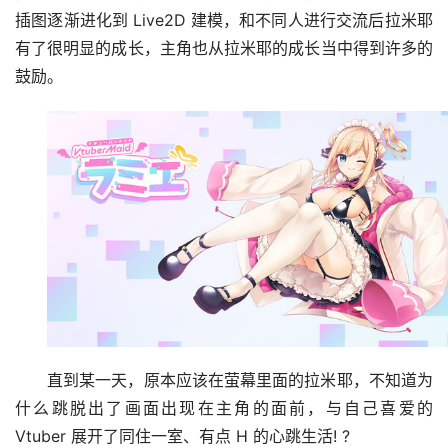
插图逐渐进化到 Live2D 建模，和不同人进行交流后拉米耶
有了很明显的成长，主角也从拉米耶的成长当中得到许多的
鼓励。
直到某一天，原本应该在萤幕里面的拉米耶，不知道为
什么跳脱出了画面出现在主角的面前，与自己喜爱的 
Vtuber 展开了同住一室、有点 H 的心跳生活! ?