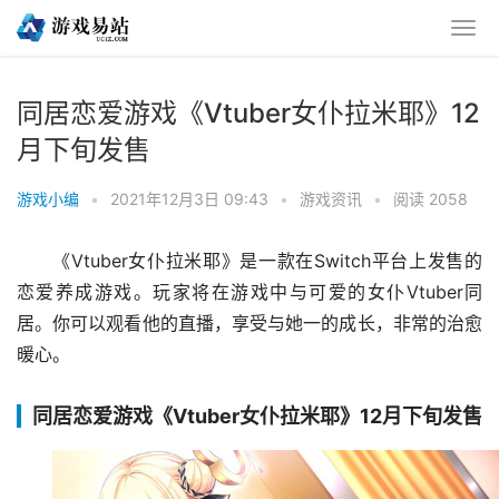
同居恋爱游戏《Vtuber女仆拉米耶》12
月下旬发售
游戏小编
•
2021年12月3日 09:43
•
游戏资讯
•
阅读 2058
《Vtuber女仆拉米耶》是一款在Switch平台上发售的
恋爱养成游戏。玩家将在游戏中与可爱的女仆Vtuber同
居。你可以观看他的直播，享受与她一的成长，非常的治愈
暖心。
同居恋爱游戏《Vtuber女仆拉米耶》12月下旬发售