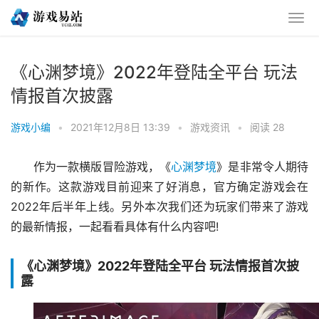
《心渊梦境》2022年登陆全平台 玩法
情报首次披露
游戏小编
•
2021年12月8日 13:39
•
游戏资讯
•
阅读 28
作为一款横版冒险游戏，《
心渊梦境
》是非常令人期待
的新作。这款游戏目前迎来了好消息，官方确定游戏会在
2022年后半年上线。另外本次我们还为玩家们带来了游戏
的最新情报，一起看看具体有什么内容吧!
《心渊梦境》2022年登陆全平台 玩法情报首次披
露