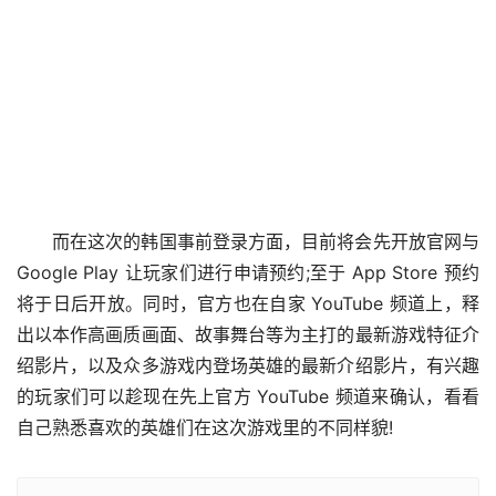
而在这次的韩国事前登录方面，目前将会先开放官网与 
Google Play 让玩家们进行申请预约;至于 App Store 预约
将于日后开放。同时，官方也在自家 YouTube 频道上，释
出以本作高画质画面、故事舞台等为主打的最新游戏特征介
绍影片，以及众多游戏内登场英雄的最新介绍影片，有兴趣
的玩家们可以趁现在先上官方 YouTube 频道来确认，看看
自己熟悉喜欢的英雄们在这次游戏里的不同样貌!