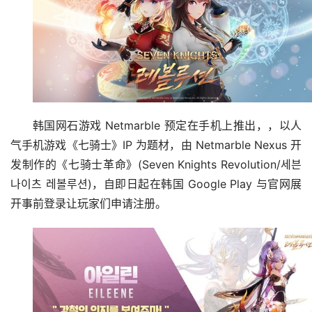
韩国网石游戏 Netmarble 预定在手机上推出，，以人
气手机游戏《七骑士》IP 为题材，由 Netmarble Nexus 开
发制作的《七骑士革命》(Seven Knights Revolution/세븐
나이츠 레볼루션)，自即日起在韩国 Google Play 与官网展
开事前登录让玩家们申请注册。