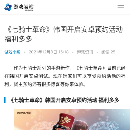
《七骑士革命》韩国开启安卓预约活动
福利多多
游戏小编
•
2021年12月8日 15:18
•
游戏资讯
•
阅读 25
作为七骑士系列的手游新作，《七骑士革命》目前已经
在韩国开启安卓测试。现在玩家们可以享受预约活动的福
利，贤主预约还有很多惊喜等你来体验。
《七骑士革命》韩国开启安卓预约活动 福利多多