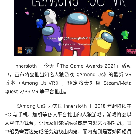
Innersloth 于今天「The Game Awards 2021」活动
中，宣布将会推出知名人狼游戏《Among Us》的最新 VR 
版本《Among Us VR》，预定将会对应 Steam/Meta 
Quest 2/PS VR 等平台推出。
《Among Us》为美国 Innersloth 于 2018 年起陆续在 
PC 与手机、加机等各大平台推出的人狼游戏，游戏将会以
太空作为舞台，让玩家们饰演船员或是内鬼来互相对战，其
中船员需要边完成任务边找出内鬼，而内鬼则是要妨碍船员