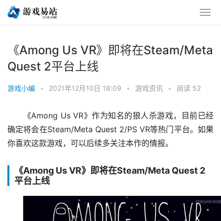
《Among Us VR》即将在Steam/Meta
Quest 2平台上线
游戏小编
•
2021年12月10日 18:09
•
游戏资讯
•
阅读 52
《Among Us VR》作为知名的狼人杀游戏，目前已经
确定将会在Steam/Meta Quest 2/PS VR等热门平台。如果
你喜欢这款游戏，可以后续多关注本作的情报。
《Among Us VR》即将在Steam/Meta Quest 2
平台上线