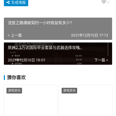
生成海报
0
流放之路爆破契约一小时收益有多少?
« 上一篇
2021年12月10日 17:13
原神2.3万达国际毕业套装与武器选择攻略
2021年12月10日 19:01
下一篇 »
猜你喜欢
游戏资讯
游戏资讯