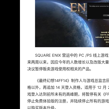
SQUARE ENIX 营运中的 PC /PS 线上游
来两周以来，因应今年的人数增长以及改版大量
决议暂停贩卖游戏使用权相关的产品。
《最终幻想14FF14》制作人与游戏总监
格以外，再追加 14 天登入资格，适用于 12
戏登入达到前所未有的高峰期，将暂停有关《F
停止免费体验版的注册，并陆续停止所有的游戏
以购买版本升级。