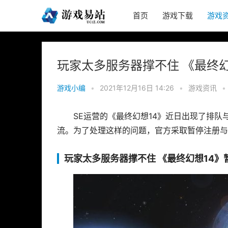
首页
游戏下载
游戏
玩家太多服务器撑不住 《最终
游戏小编
•
2021年12月16日 14:26
•
游戏资讯
•
SE运营的《最终幻想14》近日出现了排
流。为了处理这样的问题，官方采取暂停注册与
玩家太多服务器撑不住 《最终幻想14》