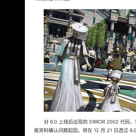
对 6.0 上线后出现的 ERROR 2002
报资料确认问题起因，将在 12 月 21 日透过 6