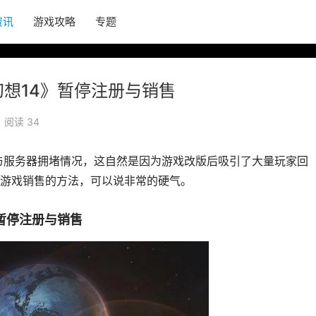
资讯
游戏攻略
专题
幻想14》暂停注册与销售
阅读 34
队与服务器拥堵情况，这自然是因为游戏改版后吸引了大量玩家回
游戏销售的方法，可以说非常的硬气。
暂停注册与销售