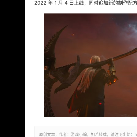
2022 年 1 月 4 日上线，同时追加新的制作
原创文章，作者：游戏小编，如若转载，请注明出处：https://ww