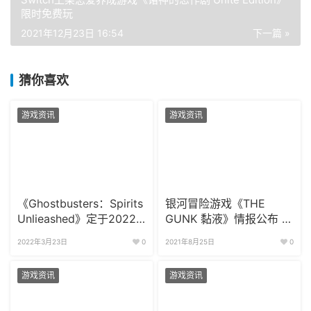
2021年12月23日 16:54
下一篇 »
猜你喜欢
游戏资讯
游戏资讯
《Ghostbusters：Spirits
银河冒险游戏《THE
Unlieashed》定于2022
GUNK 黏液》情报公布 将
年四季度上线
登陆科隆展
2022年3月23日
0
2021年8月25日
0
游戏资讯
游戏资讯