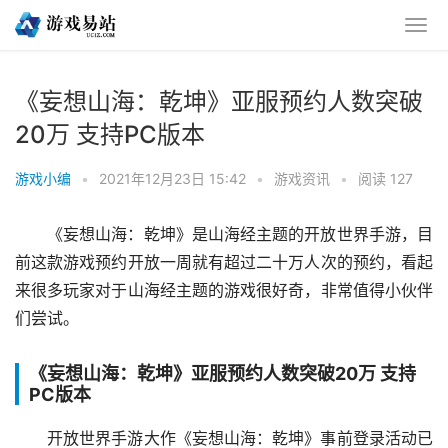
《妄想山海：乾坤》亚服预约人数突破
20万 支持PC版本
游戏小编
•
2021年12月23日 15:42
•
游戏资讯
•
阅读 127
《妄想山海：乾坤》是山海经主题的开放世界手游，目
前这款游戏预约开放一周就有超过二十万人次的预约，看起
来很多玩家对于山海经主题的游戏很好奇，非常值得小伙伴
们尝试。
《妄想山海：乾坤》亚服预约人数突破20万 支持
PC版本
开放世界手游大作《妄想山海：乾坤》事前登录活动已