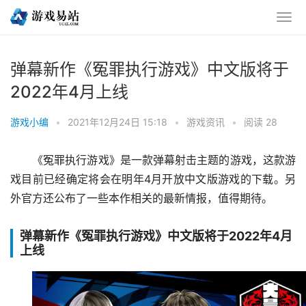
弹幕新作《冤罪执行游戏》中文版将于
2022年4月上线
游戏小编
•
2021年12月24日 15:18
•
游戏资讯
•
阅读 28
《冤罪执行游戏》是一款弹幕射击主题的游戏，这款游
戏目前已经确定将会在明年4月开放中文版游戏的下载。另
外官方还公布了一些本作相关的最新情报，值得期待。
弹幕新作《冤罪执行游戏》中文版将于2022年4月
上线