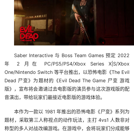
Saber Interactive 与 Boss Team Games 预定 2022 
年 2 月在 PC/PS5/PS4/Xbox Series X|S/Xbox 
One/Nintendo Switch 等平台推出，以恐怖电影《The Evil 
Dead 尸变》为题材的《Evil Dead The Game 尸变 游戏
版》，宣布将会邀请过去电影版的演员参与这次游戏版的配
音演出，带给玩家们最接近电影版的游戏体验。
本作为一款以 1981 年推出的恐怖电影《尸变》系列为
题材，采取第三人称视点的动作玩法，主打 4vs1 人数非对
称型的多人对战改编游戏。在游戏中，会将玩家们分成能够