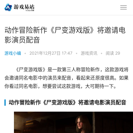
动作冒险新作《尸变游戏版》将邀请电
影演员配音
游戏小编
•
2021年12月27日 17:47
•
游戏资讯
•
阅读 29
《尸变游戏版》是一款第三人称冒险新作，这款游戏将
会邀请同名电影中的演员来配音，看起来还原度很高。如果
你看过同名电影，想要尝试这款游戏，大可期待一下。
动作冒险新作《尸变游戏版》将邀请电影演员配音