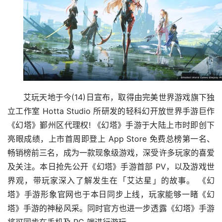
艾玩天地于今(14)日宣布，取得由完美世界游戏旗下独
立工作室 Hotta Studio 所研发的轻科幻开放世界手游巨作
《幻塔》鄞州区代理权! 《幻塔》手游于大陆上市时即创下
亮眼成绩，上市首周即登上 App Store 免费总榜第一名、
畅销榜前三名，成为一款现象级游戏，深受许多玩家的喜爱
及关注。本日抢先公开《幻塔》手游首部 PV，以及游戏世
界观，带玩家深入了解发生在「艾达星」的故事。 《幻
塔》手游形象官网也于本日同步上线，玩家能够一睹《幻
塔》手游的神秘风采。同时官方也进一步透露《幻塔》手游