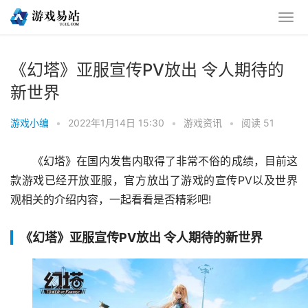
《幻塔》亚服宣传PV放出 令人期待的
新世界
游戏小编
•
2022年1月14日 15:30
•
游戏资讯
•
阅读 51
《幻塔》在国内发售内取得了非常不俗的成绩，目前这
款游戏已经开放亚服，官方放出了游戏的宣传PV以及世界
观相关的介绍内容，一起看看是否精彩吧!
《幻塔》亚服宣传PV放出 令人期待的新世界