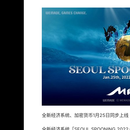
全新经济系统、加密货币1月25日同步上线
全新经济系统「SEOUL SPOONING 