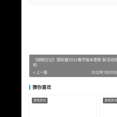
《胡桃日记》国际服2022春节版本更新 新活动
料
« 上一篇
2022年1月20日 
猜你喜欢
游戏资讯
游戏资讯