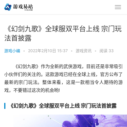
《幻剑九歌》全球服双平台上线 宗门玩
法首披露
游戏小编
•
2022年2月10日 15:37
•
游戏资讯
•
阅读 33
《幻剑九歌》作为全新的武侠游戏，目前还是非常吸引
小伙伴们的关注的。这款游戏已经在全球上线，官方公布了
最新的宗门玩法。整体来看，这是一款相当令人期待的游
戏，不要错过这次的机会哟!
《幻剑九歌》全球服双平台上线 宗门玩法首披露