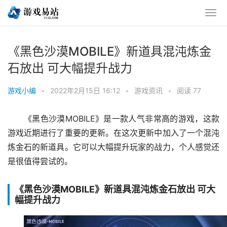
《黑色沙漠MOBILE》新道具混沌炼金
石放出 可大幅提升战力
游戏小编
•
2022年2月15日 16:12
•
游戏资讯
•
阅读 77
《黑色沙漠MOBILE》是一款人气非常高的游戏，这款
游戏近期进行了重要的更新。在这次更新中加入了一个混沌
炼金石的新道具。它可以大幅提升玩家的战力，个人感觉还
是很值得尝试的。
《黑色沙漠MOBILE》新道具混沌炼金石放出 可大
幅提升战力