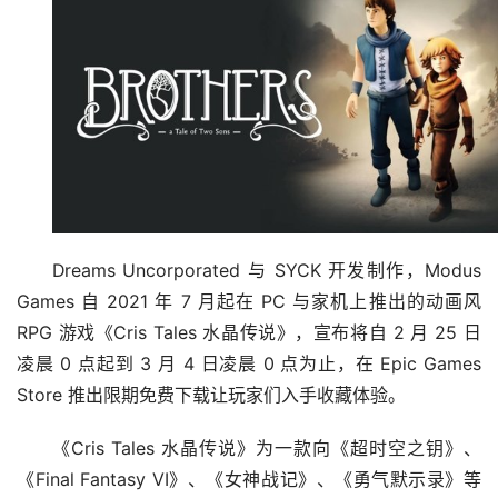
Dreams Uncorporated 与 SYCK 开发制作，Modus 
Games 自 2021 年 7 月起在 PC 与家机上推出的动画风 
RPG 游戏《Cris Tales 水晶传说》，宣布将自 2 月 25 日
凌晨 0 点起到 3 月 4 日凌晨 0 点为止，在 Epic Games 
Store 推出限期免费下载让玩家们入手收藏体验。
《Cris Tales 水晶传说》为一款向《超时空之钥》、
《Final Fantasy VI》、《女神战记》、《勇气默示录》等