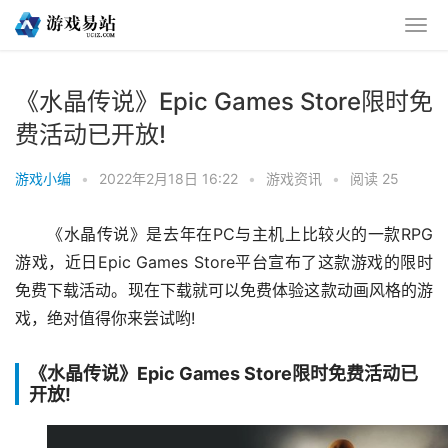
《水晶传说》Epic Games Store限时免
费活动已开放!
游戏小编
•
2022年2月18日 16:22
•
游戏资讯
•
阅读 25
《水晶传说》是去年在PC与主机上比较火的一款RPG
游戏，近日Epic Games Store平台宣布了这款游戏的限时
免费下载活动。现在下载就可以免费体验这款动画风格的游
戏，绝对值得你来尝试哟!
《水晶传说》Epic Games Store限时免费活动已
开放!