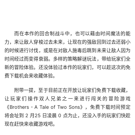
而在本作的回合制战斗中，也可以藉由时间魔法的能
力，来让敌人穿梭过去未来，让现在的强敌回到过去还弱小
的时候进行讨伐，或是在对敌人施毒后跳到未来让敌人因为
时间经过而变得衰弱。多样的策略解谜玩法，带给玩家们全
新的冒险体验。还没体验过本作的玩家们，可以趁这次的免
费下载机会来收藏体验。
附带一提，至于目前正在开放让玩家们免费下载收藏，
让玩家们操作双人兄弟之一来进行闯关的冒险游戏
《Brothers - A Tale of Two Sons》，免费下载时间预定
将会址到 2 月25 日凌晨 0 点为止，还没入手的玩家们快趁
现在赶快来收藏游戏吧。