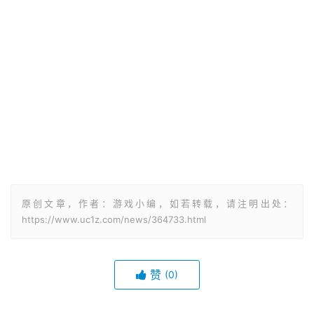
原创文章，作者：游戏小编，如若转载，请注明出处：
https://www.uc1z.com/news/364733.html
赞
(0)