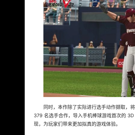
同时，本作除了实际进行选手动作撷取，将各
379 名选手合作，导入手机棒球游戏首次的 
现，为玩家们带来更加拟真的游戏体验。