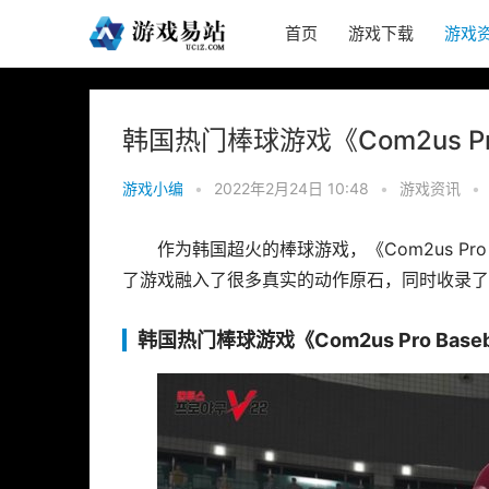
首页
游戏下载
游戏
韩国热门棒球游戏《Com2us Pro
游戏小编
•
2022年2月24日 10:48
•
游戏资讯
•
作为韩国超火的棒球游戏，《Com2us Pro
了游戏融入了很多真实的动作原石，同时收录了
韩国热门棒球游戏《Com2us Pro Base