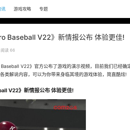
资讯
游戏攻略
专题
 Baseball V22》新情报公布 体验更佳!
阅读 66
 Baseball V22》官方公布了游戏的演示视频，目前我们已经确
各类解说内容，可以为你带来身临其境的游戏体验，简直酷炫!
ball V22》新情报公布 体验更佳!