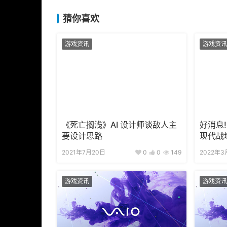
猜你喜欢
游戏资讯
游戏资讯
《死亡搁浅》AI 设计师谈敌人主
好消息
要设计思路
现代战
2021年7月20日
0
0
149
2022年3
游戏资讯
游戏资讯