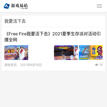
我要活下去
《Free Fire我要活下去》2021夏季生存派对活动引
爆全网
游戏资讯
2021年8月16日
70