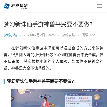
梦幻新诛仙手游神兽平民要不要做?
游戏小编
•
2021年7月2日 10:25
•
游戏攻略
•
阅读 172
在梦幻新诛仙手游中玩家可以通过合成的方式来做神
兽，很多刚入坑的小伙伴比较关心到底神兽要不要合成，值
不值得做。其实根据小编的个人体验，如果你不是神豪的
话，神兽是完全不值得做的。
梦幻新诛仙手游神兽平民要不要做?