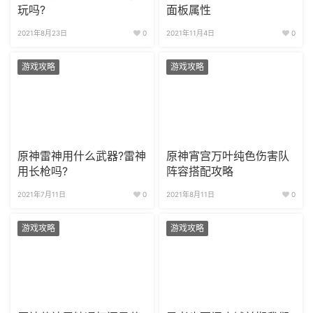
玩吗?
面板属性
2021年8月23日
0
2021年11月4日
0
游戏攻略
游戏攻略
原神雷神用什么武器?雷神
原神宵宫万叶纯色伤害队
用长枪吗?
阵容搭配攻略
2021年7月11日
0
2021年8月11日
0
游戏攻略
游戏攻略