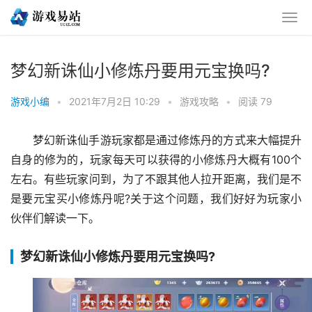
梦幻新诛仙小修炼丹要用元宝换吗?
游戏小编
•
2021年7月2日 10:29
•
游戏攻略
•
阅读 79
梦幻新诛仙手游玩家都是通过修炼丹的方式来大幅提升
自身的修为的，玩家每天可以获得的小修炼丹大概有100个
左右。有些玩家问到，为了不跟其他人拉开距离，我们是不
是要元宝买小修炼丹呢?关于这个问题，我们好好为玩家小
伙伴们解读一下。
梦幻新诛仙小修炼丹要用元宝换吗?