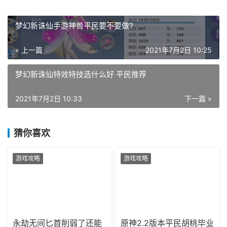
梦幻新诛仙手游神兽平民要不要做?
« 上一篇
2021年7月2日 10:25
梦幻新诛仙特效特技选什么好 平民推荐
2021年7月2日 10:33
下一篇 »
猜你喜欢
游戏攻略
游戏攻略
永劫无间匕首削弱了还能
原神2.2版本平民胡桃毕业