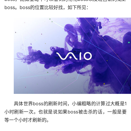
boss。boss的位置比较好找，如下所见：
具体世界boss的刷新时间，小编粗略的计算过大概是1
小时刷新一次。也就是说如果boss被击杀的话，一般是要
等一个小时才刷新的。