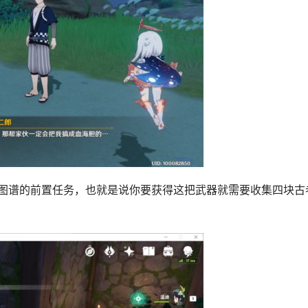
作图谱的前置任务，也就是说你要获得这把武器就需要收集四块古