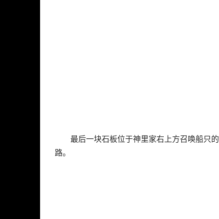
最后一块石板位于神里家右上方召唤船只的
路。