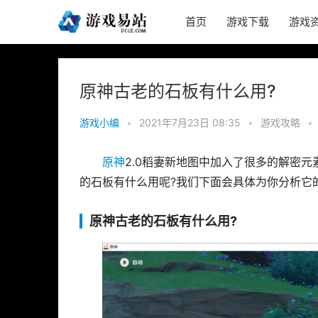
首页
游戏下载
游戏
原神古老的石板有什么用?
游戏小编
•
2021年7月23日 08:35
•
游戏攻略
•
原神
2.0稻妻新地图中加入了很多的解密
的石板有什么用呢?我们下面会具体为你分析它
原神古老的石板有什么用?