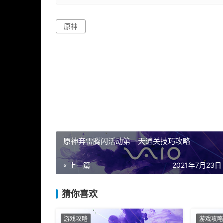
原神
原神奔雷腾闪活动第一天通关技巧攻略
« 上一篇
2021年7月23日 
猜你喜欢
游戏攻略
游戏攻略