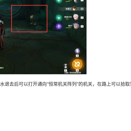
海水退去后可以打开通向“恒常机关阵列”的机关，在路上可以拾取