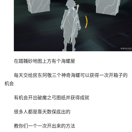
在踏鞴砂地图上方有个海螺屋
每天交给房东阿敬三个神奇海螺可以获得一次开箱子的
机会
有机会开出破魔之弓图纸并获得成就
很多人都是靠天数保底出的
教你们一个一次开出来的方法