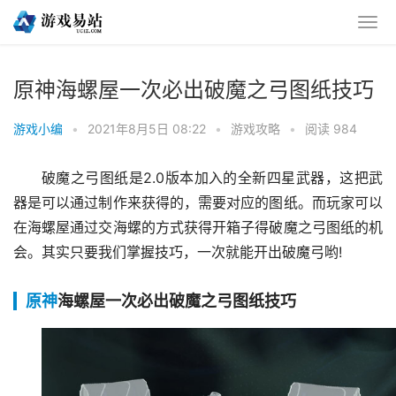
原神海螺屋一次必出破魔之弓图纸技巧
游戏小编
•
2021年8月5日 08:22
•
游戏攻略
•
阅读 984
破魔之弓图纸是2.0版本加入的全新四星武器，这把武
器是可以通过制作来获得的，需要对应的图纸。而玩家可以
在海螺屋通过交海螺的方式获得开箱子得破魔之弓图纸的机
会。其实只要我们掌握技巧，一次就能开出破魔弓哟!
原神
海螺屋一次必出破魔之弓图纸技巧