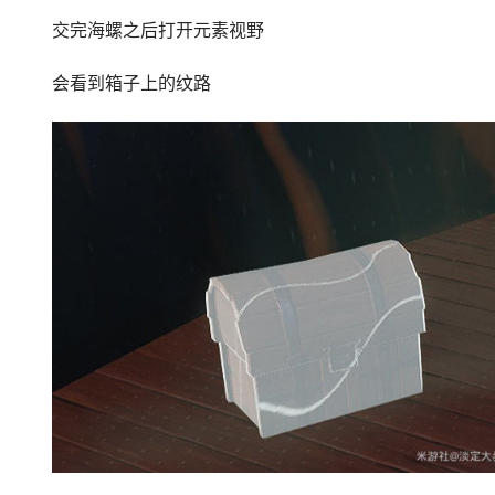
交完海螺之后打开元素视野
会看到箱子上的纹路