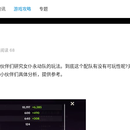
资讯
游戏攻略
专题
阅读 68
伙伴们研究女仆永动队的玩法。到底这个配队有没有可玩性呢?
小伙伴们具体分析，提供参考。