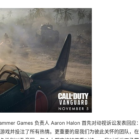
mer Games 负责人 Aaron Halon 首先对动视诉讼发表回应
游戏并投注了所有热情。更重要的是我们为彼此关怀的团队，在