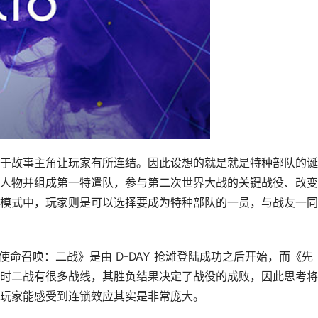
于故事主角让玩家有所连结。因此设想的就是就是特种部队的诞
人物并组成第一特遣队，参与第二次世界大战的关键战役、改变
模式中，玩家则是可以选择要成为特种部队的一员，与战友一同