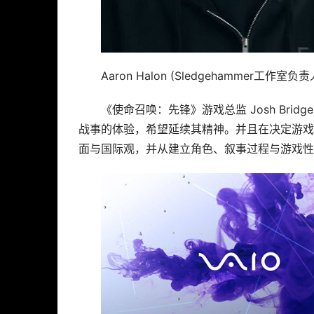
Aaron Halon (Sledgehammer工作室负责
《使命召唤：先锋》游戏总监 Josh Bri
战事的体验，希望延续其精神。并且在决定游戏
面与国际观，并从建立角色、叙事过程与游戏性