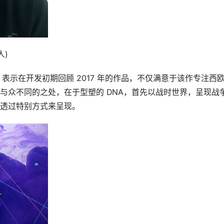
人)
dge 表示在开发初期回顾 2017 年的作品，不仅满意于该作专注西
与众不同的之处，在于型塑的 DNA，首先以战时世界，呈现战
透过特别方式来呈现。