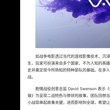
如战争电影透过当代的游戏影像技术，沉浸
生，玩家可扮演来自多个国家、不为人知的英雄
史并奠定现今所熟知的特种部队的基础。在多人