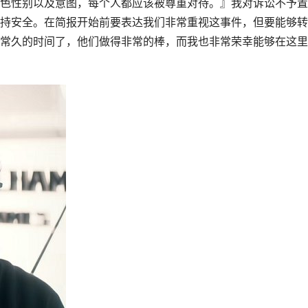
色性别以及意图，每个人都应该被尊重对待。』我对诉讼不予置
持安全。在简报开始前要表达我们非常重视这事件，但要能够转
常久的时间了，他们做得非常的棒，而我也非常荣幸能够在这里