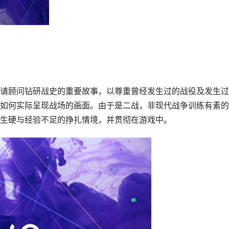
请顾问钻研战史的重要故事，以尊重曾经发生过的战役及发生过
如何实际呈现战场的画面。由于是二战，非现代战争训练有素的
生硬与经验不足的挣扎情境，并贯彻在游戏中。