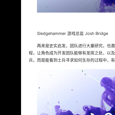
Sledgehammer 游戏总监 Josh Bridge
再来是史实启发，团队进行大量研究，也邀
程，让角色成为开发团队能够有发挥之处，以及
兵，而是能看到士兵寻求如何生存的过程中，有