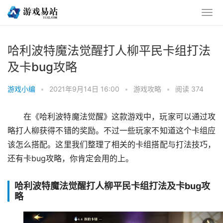
哈利波特魔法觉醒打人柳平民卡组打法
及卡bug攻略
游戏小编
•
2021年9月14日 16:00
•
游戏攻略
•
阅读 374
在《哈利波特魔法觉醒》这款游戏中，玩家可以通过攻
略打人柳获得不错的奖励。不过一些玩家不知道这个卡组应
该怎么搭配。这里我们整理了相关的卡组搭配与打法技巧，
还有卡bug攻略，你肯定会用的上。
哈利波特魔法觉醒打人柳平民卡组打法及卡bug攻
略