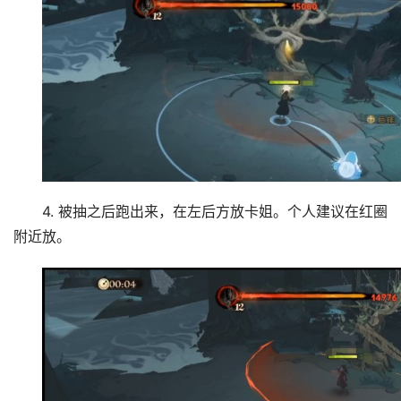
4. 被抽之后跑出来，在左后方放卡姐。个人建议在红圈
附近放。