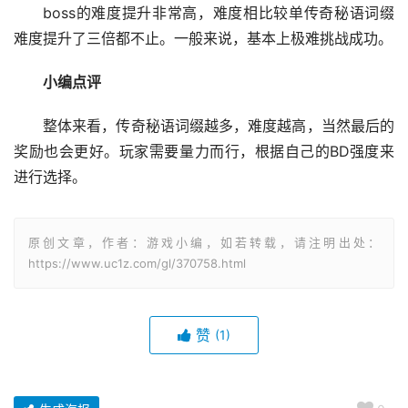
boss的难度提升非常高，难度相比较单传奇秘语词缀
难度提升了三倍都不止。一般来说，基本上极难挑战成功。
小编点评
整体来看，传奇秘语词缀越多，难度越高，当然最后的
奖励也会更好。玩家需要量力而行，根据自己的BD强度来
进行选择。
原创文章，作者：游戏小编，如若转载，请注明出处：
https://www.uc1z.com/gl/370758.html
赞
(1)