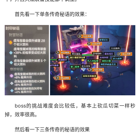
首先看一下单条传奇秘语的效果：
boss的挑战难度会比较低，基本上砍瓜切菜一样秒
掉，效率很高。
然后看一下三条传奇的秘语的效果