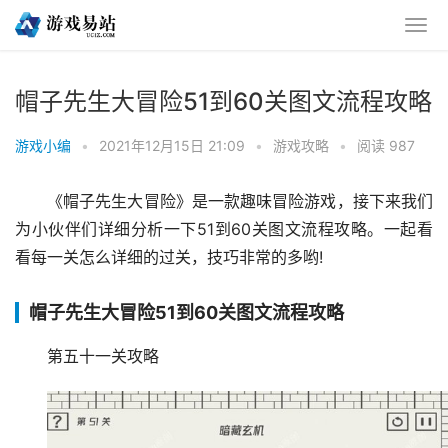
帽子先生大冒险51到60关图文流程攻略
游戏小编
•
2021年12月15日 21:09
•
游戏攻略
•
阅读 987
《帽子先生大冒险》是一款趣味冒险游戏，接下来我们
为小伙伴们详细分析一下51到60关图文流程攻略。一起看
看每一关怎么详细的过关，技巧非常的多哟!
帽子先生大冒险51到60关图文流程攻略
第五十一关攻略