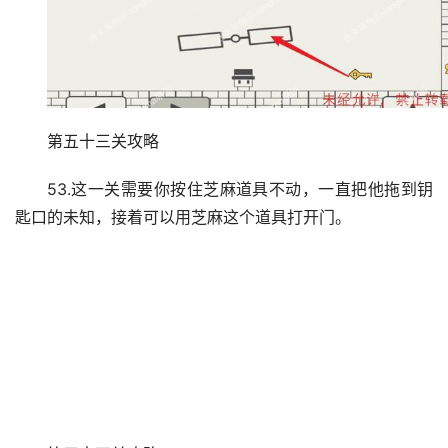
第五十三关攻略
53.这一关需要你按住芝麻道具不动，一直把他拖到钥
匙口的未知，接着可以用芝麻这个道具打开门。