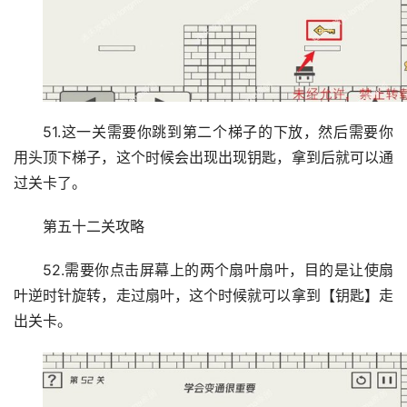
51.这一关需要你跳到第二个梯子的下放，然后需要你
用头顶下梯子，这个时候会出现出现钥匙，拿到后就可以通
过关卡了。
第五十二关攻略
52.需要你点击屏幕上的两个扇叶扇叶，目的是让使扇
叶逆时针旋转，走过扇叶，这个时候就可以拿到【钥匙】走
出关卡。