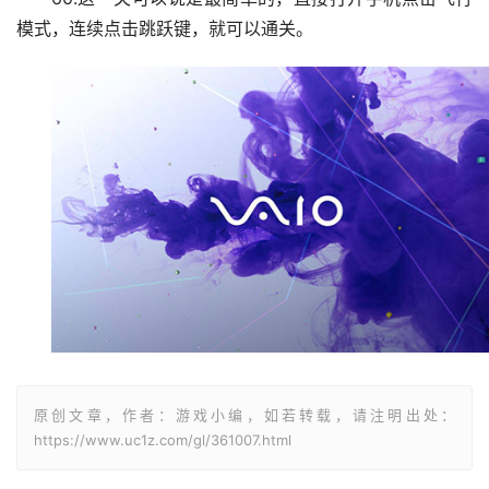
模式，连续点击跳跃键，就可以通关。
原创文章，作者：游戏小编，如若转载，请注明出处：
https://www.uc1z.com/gl/361007.html