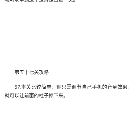
第五十七关攻略
57.本关比较简单，你只需调节自己手机的音量效果，
就可以让前面的柱子掉下来。