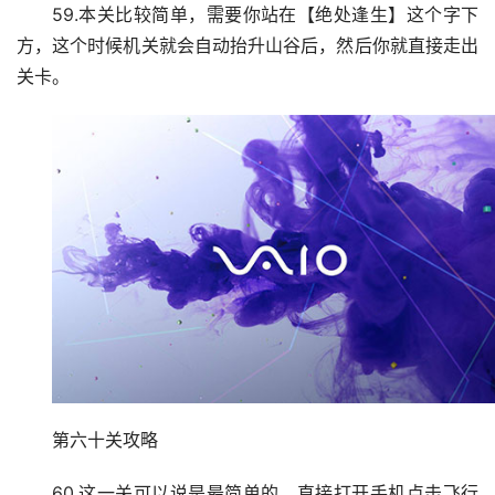
59.本关比较简单，需要你站在【绝处逢生】这个字下
方，这个时候机关就会自动抬升山谷后，然后你就直接走出
关卡。
第六十关攻略
60.这一关可以说是最简单的，直接打开手机点击飞行