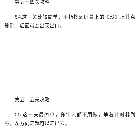
第五十四关攻略
54.这一关比较简单，手指按到屏幕上的【没】上并点
删除，后面就会出现出口。
第五十五关攻略
55.这一关最简单，你什么都不用做，等着计时器到
零，左方向走就可以走出去。