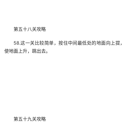
第五十八关攻略
58.这一关比较简单，按住中间最低处的地面向上提，
使地面上升，跳出去。
第五十九关攻略