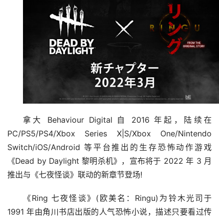
拿大 Behaviour Digital 自 2016 年起，陆续在 
PC/PS5/PS4/Xbox Series X|S/Xbox One/Nintendo 
Switch/iOS/Android 等平台推出的生存恐怖动作游戏
《Dead by Daylight 黎明杀机》，宣布将于 2022 年 3 月
推出与《七夜怪谈》联动的新章节登场!
《Ring 七夜怪谈》(欧美名：Ringu)为铃木光司于 
1991 年由角川书店出版的人气恐怖小说，描述只要看过传