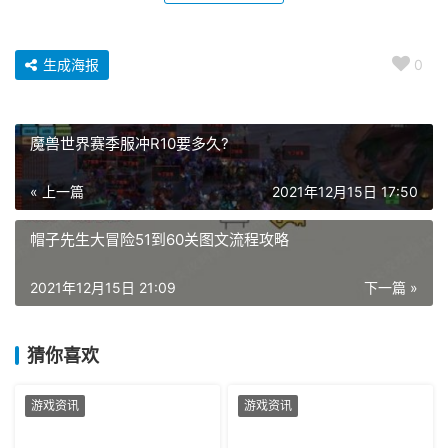
生成海报
0
魔兽世界赛季服冲R10要多久?
« 上一篇
2021年12月15日 17:50
帽子先生大冒险51到60关图文流程攻略
2021年12月15日 21:09
下一篇 »
猜你喜欢
游戏资讯
游戏资讯