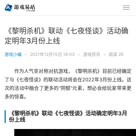
《黎明杀机》联动《七夜怪谈》活动确
定明年3月份上线
游戏小编
•
2021年12月15日 18:03
•
游戏资讯
•
阅读 26
作为人气非对称对抗游戏，《黎明杀机》目前已经确定
了与《七夜怪谈》的联动活动将会在2022年3月份上线。这
次的活动中融合了更多的“阴郁”元素，想必会给玩家带来更
多的惊喜。
《黎明杀机》联动《七夜怪谈》活动确定明年3月
份上线