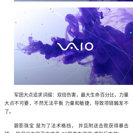
军团大点追求词缀：双倍伤害，最大生命百分比，力量
大点不可要，不然无法平衡 力量和敏捷，导致项链触发不
了。