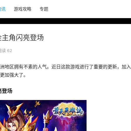
资讯
游戏攻略
专题
金主角闪亮登场
阅读 62
洲地区拥有不素的人气。近日这款游戏进行了重要的更新，加入
更加强大了。
亮登场