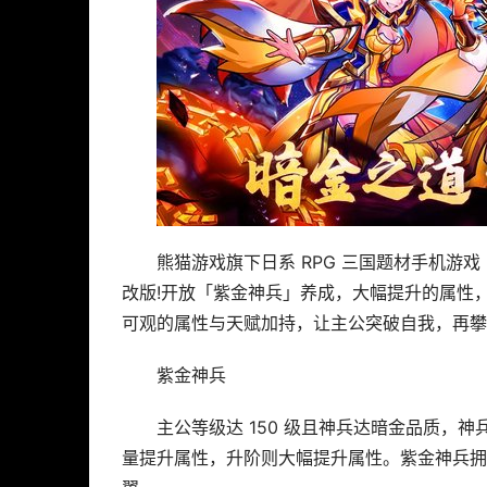
熊猫游戏旗下日系 RPG 三国题材手机游
改版!开放「紫金神兵」养成，大幅提升的属性
可观的属性与天赋加持，让主公突破自我，再攀
紫金神兵
主公等级达 150 级且神兵达暗金品质，
量提升属性，升阶则大幅提升属性。紫金神兵拥