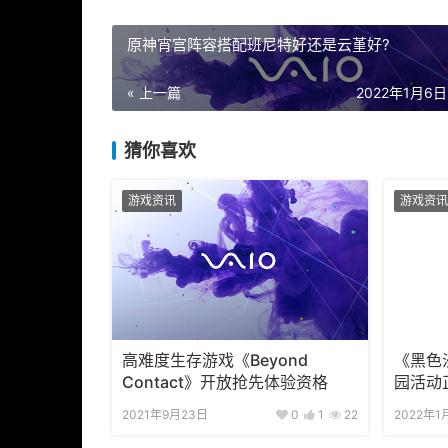
猜你喜欢
游戏资讯
游戏资讯
高难度生存游戏《Beyond
《黑色
Contact》开放抢先体验资格
园活动
2021年9月23日
0
1
22
2022年1