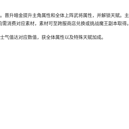
。晋升暗金提升主角属性和全体上阵武将属性，并解锁天赋。主
阶级均需消费对应素材，素材可至跨服商店兑换或挑战魔王副本取得
士气值达对应数值，获全体属性以及特殊天赋加成。