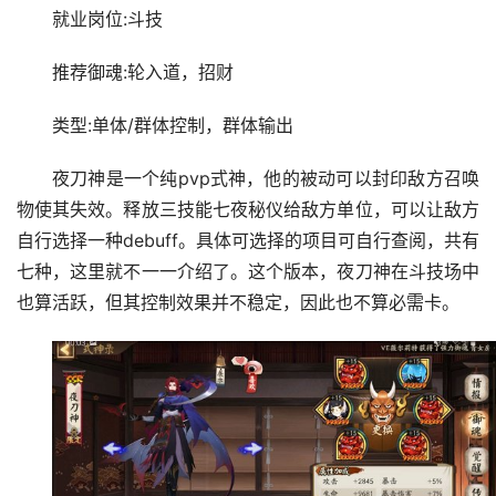
就业岗位:斗技
推荐御魂:轮入道，招财
类型:单体/群体控制，群体输出
夜刀神是一个纯pvp式神，他的被动可以封印敌方召唤
物使其失效。释放三技能七夜秘仪给敌方单位，可以让敌方
自行选择一种debuff。具体可选择的项目可自行查阅，共有
七种，这里就不一一介绍了。这个版本，夜刀神在斗技场中
也算活跃，但其控制效果并不稳定，因此也不算必需卡。