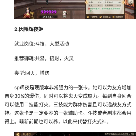
2.因幡辉夜姬
就业岗位:斗技，大型活动
推荐御魂:共潜，招财，火灵
类型:回火，增伤
sp辉夜是现版本非常强力的一张卡。她可以为友方增加
自身30%的爆伤，同时可以将鬼火变成愿力。每到自身回合
可以使用二技能打火。三技能为群体伤害且可以邀战友方式
神。这张卡是一定要养的一张辅助卡。斗技或者副本都会用
得上。萌新前期也可以养，以此来代替打火式神。