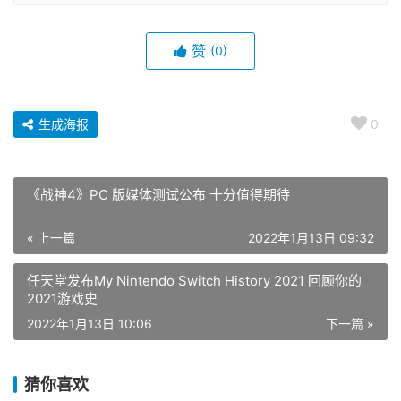
赞
(0)
生成海报
0
《战神4》PC 版媒体测试公布 十分值得期待
« 上一篇
2022年1月13日 09:32
任天堂发布My Nintendo Switch History 2021 回顾你的
2021游戏史
2022年1月13日 10:06
下一篇 »
猜你喜欢