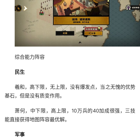
综合能力阵容
民生
羲和，高下限，无上限，没有爆发点，当之无愧的优势
基石，但是没有质变作用。
萧何，中下限，高上限，10万兵的40加成很强，三技
能直接获得地图阵容最优解。
军事