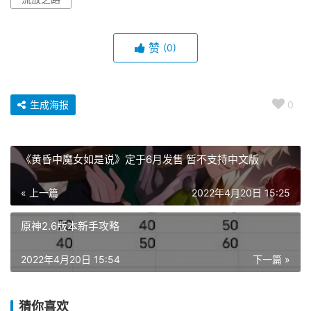
赞
(0)
生成海报
0
《黄昏中魔女如是说》定于6月发售 暂不支持中文版
« 上一篇
2022年4月20日 15:25
原神2.6版本新手攻略
2022年4月20日 15:54
下一篇 »
猜你喜欢