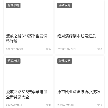
游戏攻略
游戏攻略
流放之路S21赛季重要调
绝对演绎剧本线索汇总
整详解
2022年12月5日
0
2021年12月24日
0
游戏攻略
游戏攻略
流放之路S18赛季辛迪加
原神凯亚深渊破盾小技巧
全新奖励大全
2022年2月5日
0
2021年7月13日
0