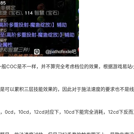
一般COC是不一样，并不算完全考虑档位的效果，根据游戏易站
是可以累积三层技能效果的，因此对于施法速度的要求也不是线
d，10cd，12cd对应下，10cd下能完全消耗，12cd下反而