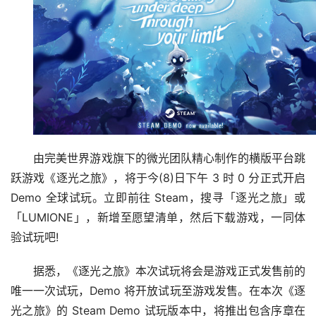
由完美世界游戏旗下的微光团队精心制作的横版平台跳
跃游戏《逐光之旅》，将于今(8)日下午 3 时 0 分正式开启 
Demo 全球试玩。立即前往 Steam，搜寻「逐光之旅」或
「LUMIONE」，新增至愿望清单，然后下载游戏，一同体
验试玩吧!
据悉，《逐光之旅》本次试玩将会是游戏正式发售前的
唯一一次试玩，Demo 将开放试玩至游戏发售。在本次《逐
光之旅》的 Steam Demo 试玩版本中，将推出包含序章在