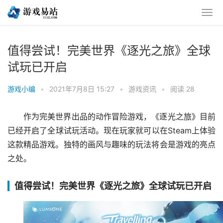
值得尝试！完美世界《逐光之旅》全球
试玩已开启
游戏小编
•
2021年7月8日 15:27
•
游戏资讯
•
阅读 28
作为完美世界出品的动作冒险游戏，《逐光之旅》目前
已经开启了全球试玩活动。现在玩家就可以在Steam上体验
这款精品游戏。独特的画风与趣味的玩法将会是游戏的亮点
之处。
值得尝试！完美世界《逐光之旅》全球试玩已开启