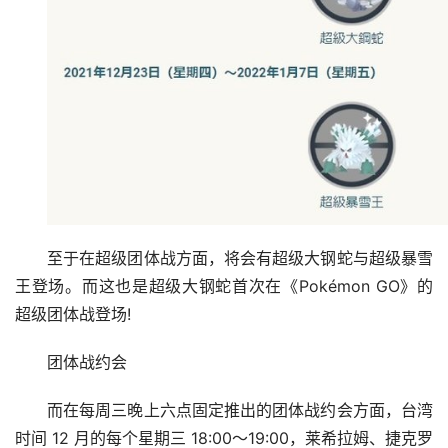
至于在超级团体战方面，将会有超级大钢蛇与超级暴雪
王登场。而这也是超级大钢蛇首次在《Pokémon GO》的
超级团体战登场!
团体战约会
而在每周三晚上六点固定推出的团体战约会方面，台湾
时间 12 月的每个星期三 18:00～19:00，莱希拉姆、捷克罗