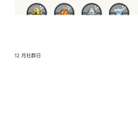
12 月社群日