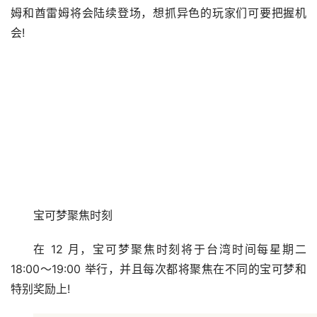
姆和酋雷姆将会陆续登场，想抓异色的玩家们可要把握机
会!
宝可梦聚焦时刻
在 12 月，宝可梦聚焦时刻将于台湾时间每星期二 
18:00～19:00 举行，并且每次都将聚焦在不同的宝可梦和
特别奖励上!