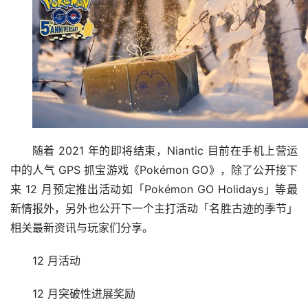
随着 2021 年的即将结束，Niantic 目前在手机上营运
中的人气 GPS 抓宝游戏《Pokémon GO》，除了公开接下
来 12 月预定推出活动如「Pokémon GO Holidays」等最
新情报外，另外也公开下一个主打活动「名胜古迹的季节」
相关最新资讯与玩家们分享。
12 月活动
12 月突破性进展奖励