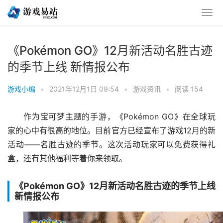
《Pokémon GO》12月新活动名胜古迹
的季节上线 新情报公布
游戏小编
•
2021年12月1日 09:54
•
游戏资讯
•
阅读 154
作为宝可梦主题的手游，《Pokémon GO》在全球玩
家的心中有很高的地位。目前官方已经宣布了游戏12月的新
活动——名胜古迹的季节。这次活动玩家可以免费获得礼
盒，还有其他福利等着你来领取。
《Pokémon GO》12月新活动名胜古迹的季节上线
新情报公布