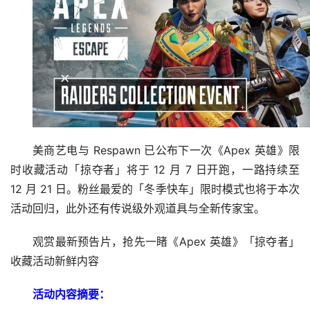
美商艺电与 Respawn 已公布下一次《Apex 英雄》限
时收藏活动「掠夺者」将于 12 月 7 日开跑，一路持续至 
12 月 21 日。粉丝最爱的「冬季快车」限时模式也将于本次
活动回归，此外还有传说级外观道具与全新传家宝。
观赏最新预告片，抢先一睹《Apex 英雄》「掠夺者」
收藏活动新鲜内容
活动内容摘要：