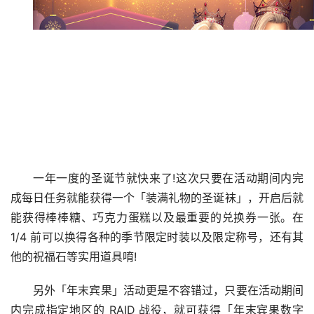
一年一度的圣诞节就快来了!这次只要在活动期间内完
成每日任务就能获得一个「装满礼物的圣诞袜」，开启后就
能获得棒棒糖、巧克力蛋糕以及最重要的兑换券一张。在 
1/4 前可以换得各种的季节限定时装以及限定称号，还有其
他的祝福石等实用道具唷!
另外「年末宾果」活动更是不容错过，只要在活动期间
内完成指定地区的 RAID 战役，就可获得「年末宾果数字