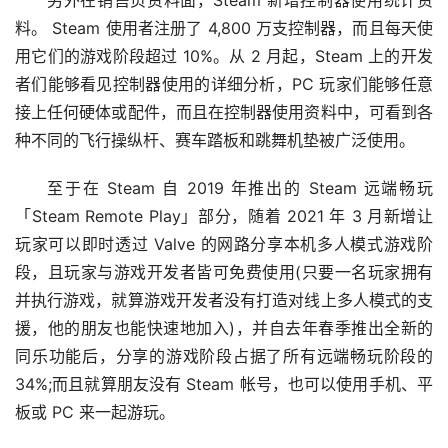
另外在销售页资料面，Steam 新增控制器使用统计资
料。 Steam 使用者注册了 4,800 万支控制器，而且每天使
用它们的游戏阶段超过 10%。从 2 月起，Steam 上的开发
者们能够看见控制器使用的详细分析，PC 玩家们能够任意
接上任何硬体或配件，而且在控制器使用资料中，可看到各
种不同的飞行操纵杆、赛车踏板和跳舞机垫被广泛使用。
至于在 Steam 自 2019 年推出的 Steam 远端畅玩
「Steam Remote Play」部分，随着 2021 年 3 月新增让
玩家可以即时透过 Valve 的网路分享本机多人模式游戏阶
段，且玩家与游戏开发者皆可免费使用(只要一名玩家拥有
并执行游戏，就算游戏开发者没有打造对线上多人模式的支
援，他的朋友也能快速地加入)，并自去年春季推出全新的
同乐功能后，分享的游戏阶段占据了所有远端畅玩阶段的 
34%;而且就算朋友没有 Steam 帐号，也可以使用手机、平
板或 PC 来一起游玩。