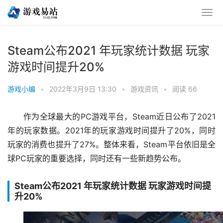
Steam公布2021 年玩家统计数据 玩家
游戏时间提升20%
游戏小编
•
2022年3月9日 13:30
•
游戏资讯
•
阅读 66
作为全球最大的PC游戏平台，Steam近日公布了2021
年的玩家数据。2021年的玩家游戏时间提升了20%，同时
玩家的消费也提升了27%。整体来看，Steam平台依旧是全
球PC玩家的重要选择，同时还有一些新趋势公布。
Steam公布2021 年玩家统计数据 玩家游戏时间提
升20%