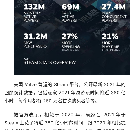
美国 Valve 营运的 Steam 平台，公开最新 2021 年的
回顾统计数据，包括玩家 2021 年总游玩时间将近 380 亿
小时、每个月都有 260 万名首次购买者等等。
据官方表示，相较于 2020 年，玩家在 2021 年于 
Steam 上花了将近 380 亿小时的时间，跟 2020 年相比提