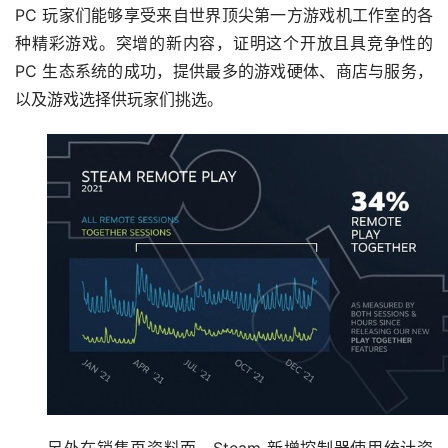
PC 玩家们能够享受来自世界顶尖第一方游戏机工作室的各
种精彩游戏。突增的新内容，证明这个开放且具竞争性的 
PC 生态系统的成功，提供最多的游戏硬体、商店与服务，
以及游戏选择供玩家们挑选。